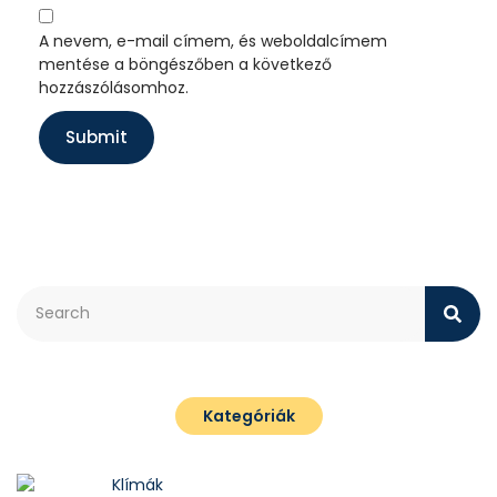
A nevem, e-mail címem, és weboldalcímem
mentése a böngészőben a következő
hozzászólásomhoz.
Kategóriák